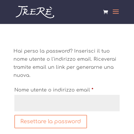
Hai perso la password? Inserisci il tuo
nome utente o l'indirizzo email. Riceverai
tramite email un link per generarne una
nuova.
Richiesto
Nome utente o indirizzo email
*
Resettare la password