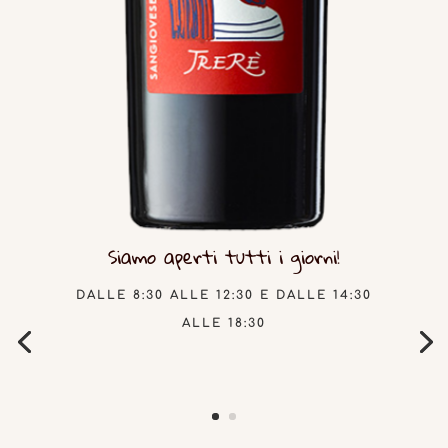
Siamo aperti tutti i giorni!
DALLE 8:30 ALLE 12:30 E DALLE 14:30
ALLE 18:30