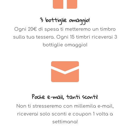
3 bottiglie omaggio!
Ogni 20€ di spesa ti metteremo un timbro
sulla tua tessera. Ogni 15 timbri riceverai 3
bottiglie omaggio!

Poche e-mail, tanti sconti!
Non ti stresseremo con millemila e-mail,
riceverai solo sconti e coupon 1 volta a
settimana!