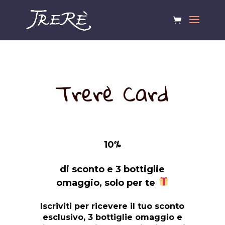
Trerè Card
%
10
di sconto e 3 bottiglie
omaggio, solo per te
Iscriviti per ricevere il tuo sconto
esclusivo, 3 bottiglie omaggio e