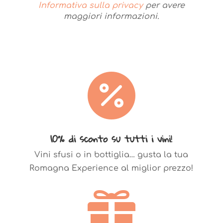
Informativa sulla privacy
per avere
maggiori informazioni.

10% di sconto su tutti i vini!
Vini sfusi o in bottiglia… gusta la tua
Romagna Experience al miglior prezzo!
