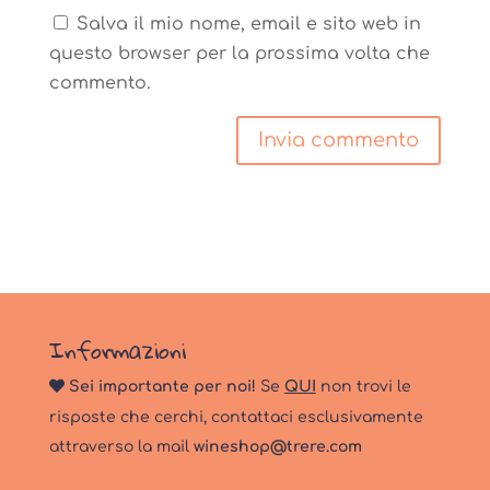
Salva il mio nome, email e sito web in
questo browser per la prossima volta che
commento.
Informazioni
Sei importante per noi!
Se
QUI
non trovi le
risposte che cerchi, contattaci esclusivamente
attraverso la mail
wineshop@trere.com