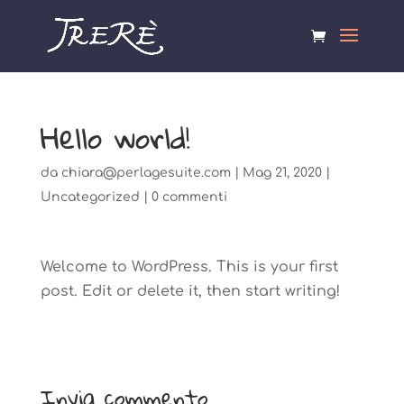
Hello world!
da
chiara@perlagesuite.com
|
Mag 21, 2020
|
Uncategorized
|
0 commenti
Welcome to WordPress. This is your first
post. Edit or delete it, then start writing!
Invia commento