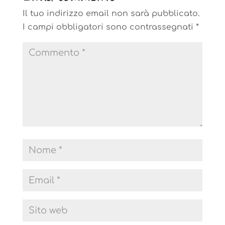
Il tuo indirizzo email non sarà pubblicato.
I campi obbligatori sono contrassegnati
*