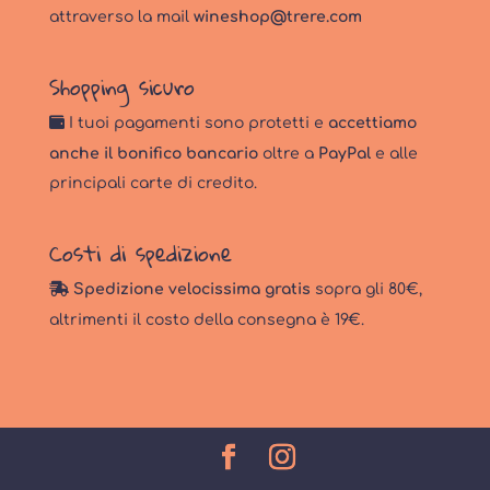
attraverso la mail
wineshop@trere.com
Shopping sicuro
I tuoi pagamenti sono protetti e
accettiamo
anche il bonifico bancario
oltre a
PayPal
e alle
principali carte di credito.
Costi di spedizione
Spedizione velocissima gratis
sopra gli 80€,
altrimenti il costo della consegna è 19€.