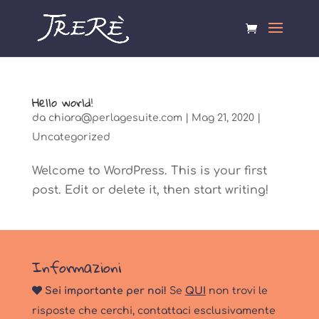
Hello world!
da
chiara@perlagesuite.com
|
Mag 21, 2020
|
Uncategorized
Welcome to WordPress. This is your first
post. Edit or delete it, then start writing!
Informazioni
Sei importante per noi!
Se
QUI
non trovi le
risposte che cerchi, contattaci esclusivamente