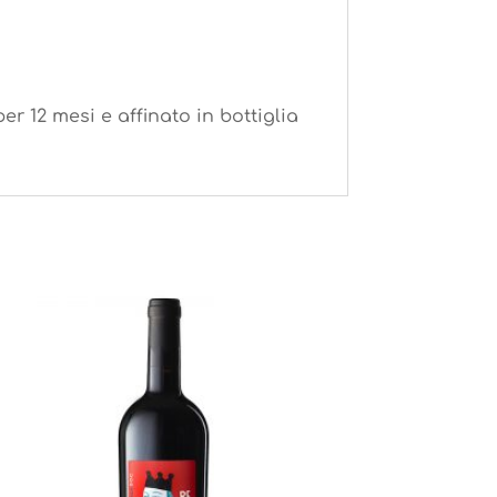
per 12 mesi e affinato in bottiglia