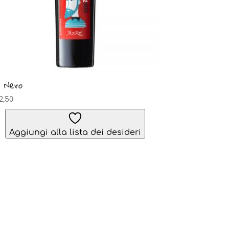
 Nero
2,50
Aggiungi alla lista dei desideri