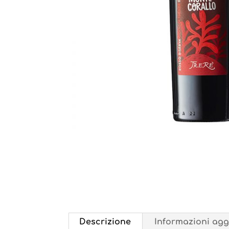
Descrizione
Informazioni agg