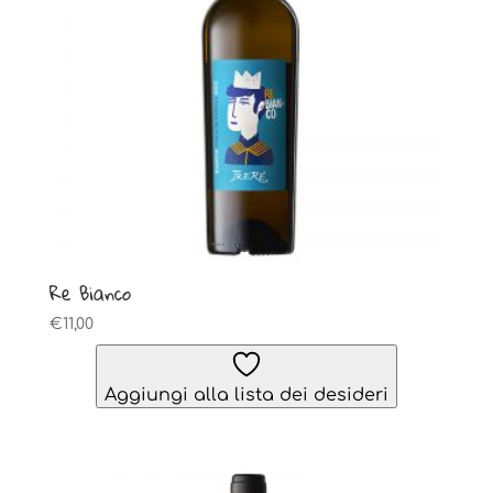
Re Bianco
€
11,00
Aggiungi alla lista dei desideri