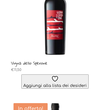
Vigna dello Sperone
€
11,50
Aggiungi alla lista dei desideri
In offerta!