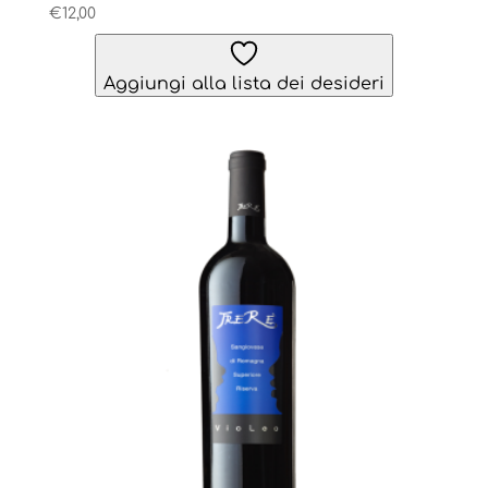
€
12,00
Aggiungi alla lista dei desideri