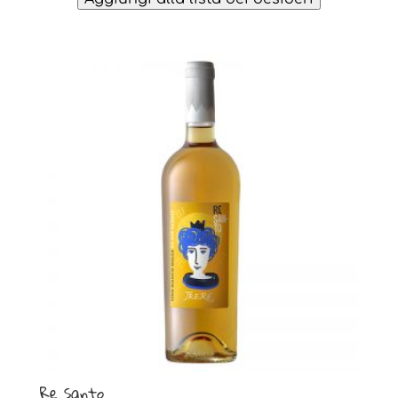
Re Santo