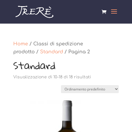
Home
/ Classi di spedizione
prodotto /
Standard
/ Pagina 2
Standard
Visualizzazione di 10-18 di 18 risultati